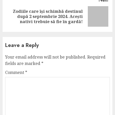
Next
Zodiile care își schimbă destinul
Next
după 2 septembrie 2024. Acești
post:
nativi trebuie să fie în gardă!
Leave a Reply
Your email address will not be published.
Required
fields are marked
*
Comment
*