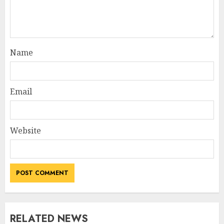
Name
Email
Website
RELATED NEWS