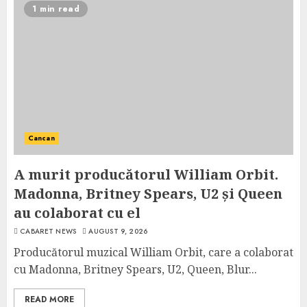
1 min read
Cancan
A murit producătorul William Orbit.
Madonna, Britney Spears, U2 și Queen
au colaborat cu el
CABARET NEWS
AUGUST 9, 2026
Producătorul muzical William Orbit, care a colaborat
cu Madonna, Britney Spears, U2, Queen, Blur...
READ MORE