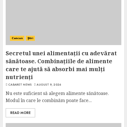
Cancan
Știri
Secretul unei alimentații cu adevărat
sănătoase. Combinațiile de alimente
care te ajută să absorbi mai mulți
nutrienți
CABARET NEWS
AUGUST 9, 2026
Nu este suficient să alegem alimente sănătoase.
Modul în care le combinăm poate face...
READ MORE