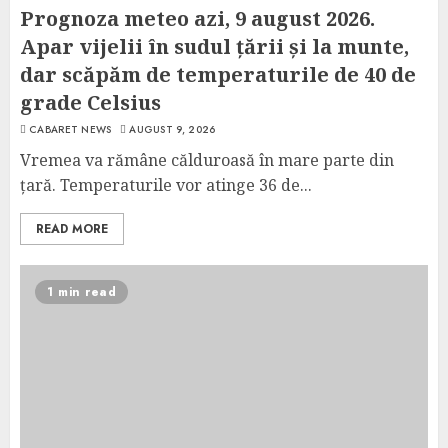
Prognoza meteo azi, 9 august 2026.
Apar vijelii în sudul țării și la munte,
dar scăpăm de temperaturile de 40 de
grade Celsius
CABARET NEWS
AUGUST 9, 2026
Vremea va rămâne călduroasă în mare parte din
țară. Temperaturile vor atinge 36 de...
READ MORE
1 min read