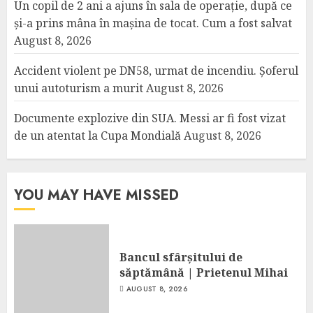
Un copil de 2 ani a ajuns în sala de operație, după ce
și-a prins mâna în mașina de tocat. Cum a fost salvat
August 8, 2026
Accident violent pe DN58, urmat de incendiu. Șoferul
unui autoturism a murit
August 8, 2026
Documente explozive din SUA. Messi ar fi fost vizat
de un atentat la Cupa Mondială
August 8, 2026
YOU MAY HAVE MISSED
Bancul sfârșitului de
săptămână | Prietenul Mihai
AUGUST 8, 2026