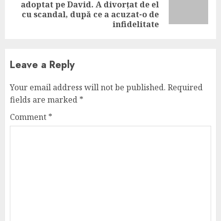
Next
adoptat pe David. A divorțat de el
post:
cu scandal, după ce a acuzat-o de
infidelitate
Leave a Reply
Your email address will not be published.
Required
fields are marked
*
Comment
*