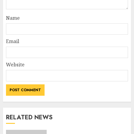
Name
Email
Website
RELATED NEWS