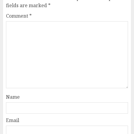
fields are marked
*
Comment
*
Name
Email