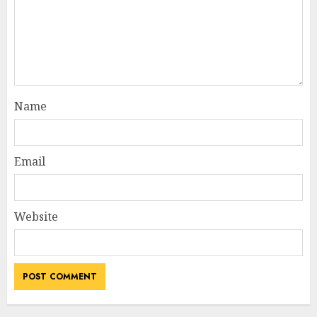
Name
Email
Website