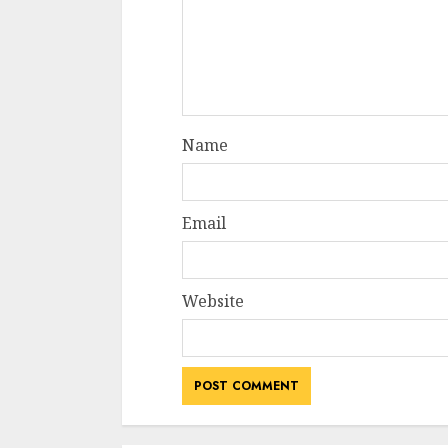
Name
Email
Website