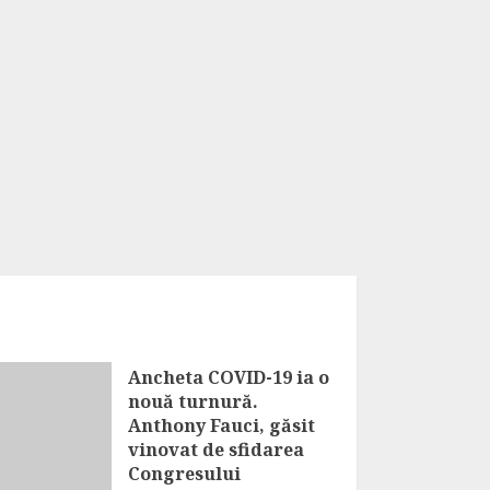
Ancheta COVID-19 ia o
nouă turnură.
Anthony Fauci, găsit
vinovat de sfidarea
Congresului