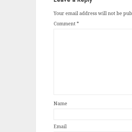
Your email address will not be pub
Comment
*
Name
Email