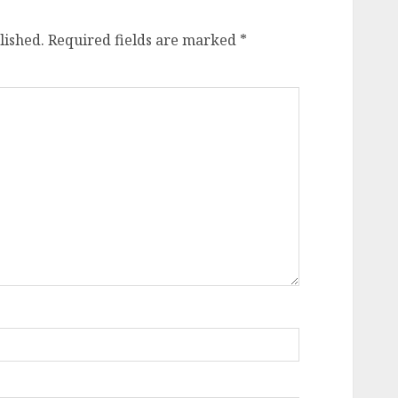
lished.
Required fields are marked
*