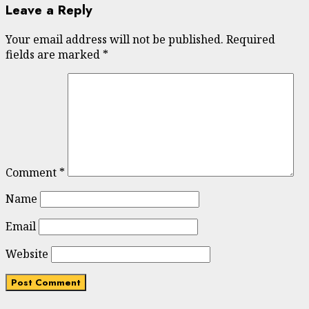
Leave a Reply
Your email address will not be published.
Required
fields are marked
*
Comment
*
Name
Email
Website