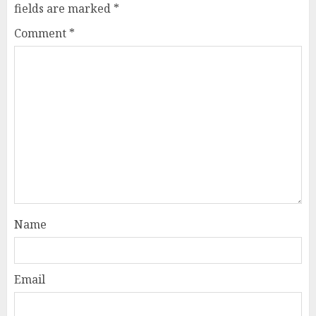
fields are marked
*
Comment
*
Name
Email