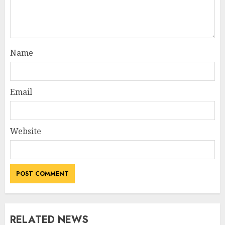
Name
Email
Website
RELATED NEWS