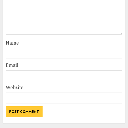
Name
Email
Website