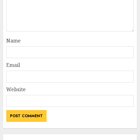
Name
Email
Website