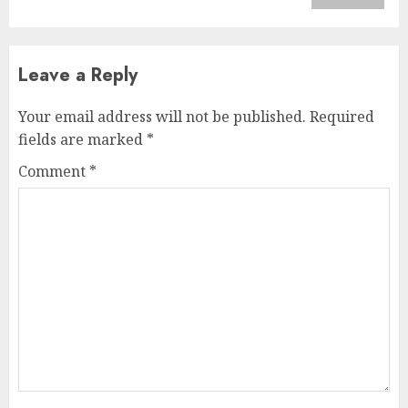
Leave a Reply
Your email address will not be published.
Required
fields are marked
*
Comment
*