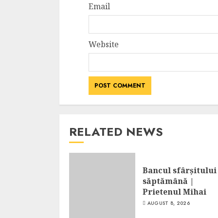
Email
Website
RELATED NEWS
Bancul sfârșitului
săptămână |
Prietenul Mihai
AUGUST 8, 2026