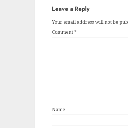
Leave a Reply
Your email address will not be pub
Comment
*
Name