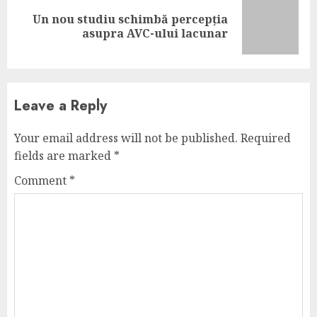
Un nou studiu schimbă percepția
Next
asupra AVC-ului lacunar
post:
Leave a Reply
Your email address will not be published.
Required
fields are marked
*
Comment
*