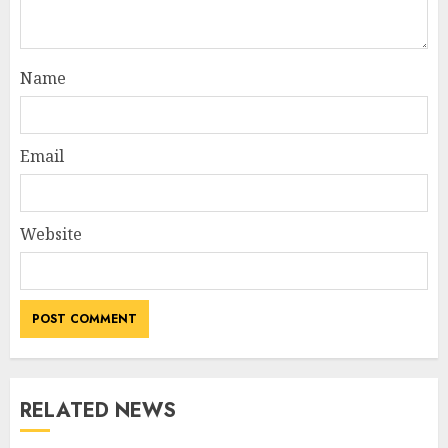
Name
Email
Website
RELATED NEWS