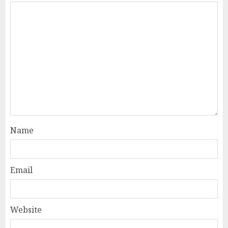
Name
Email
Website