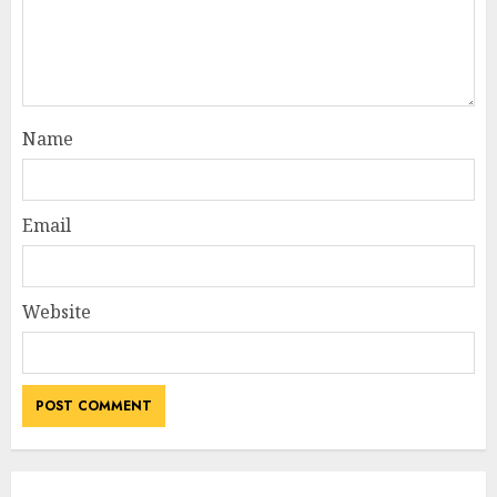
Name
Email
Website