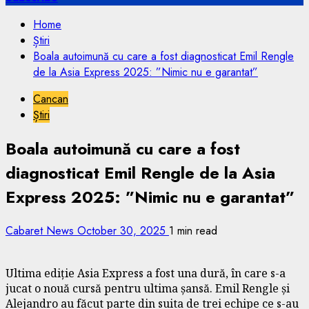
Home
Știri
Boala autoimună cu care a fost diagnosticat Emil Rengle
de la Asia Express 2025: ”Nimic nu e garantat”
Cancan
Știri
Boala autoimună cu care a fost
diagnosticat Emil Rengle de la Asia
Express 2025: ”Nimic nu e garantat”
Cabaret News
October 30, 2025
1 min read
Ultima ediție Asia Express a fost una dură, în care s-a
jucat o nouă cursă pentru ultima șansă. Emil Rengle și
Alejandro au făcut parte din suita de trei echipe ce s-au