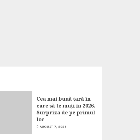
Cea mai bună țară în
care să te muți în 2026.
Surpriza de pe primul
loc
AUGUST 7, 2026