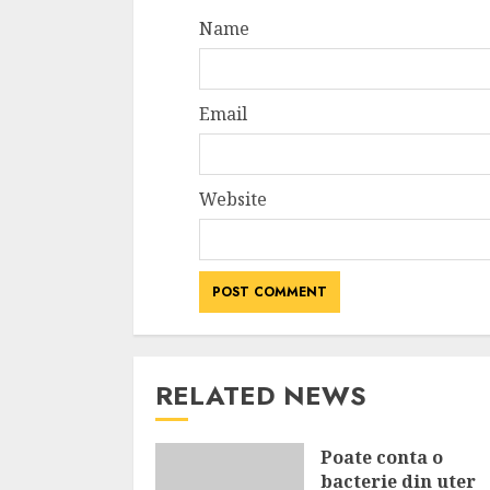
Name
Email
Website
RELATED NEWS
Poate conta o
bacterie din uter