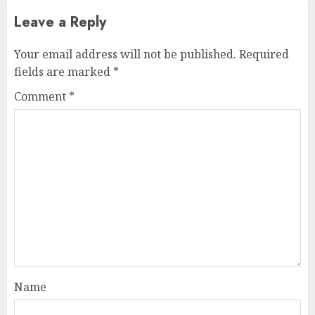
Leave a Reply
Your email address will not be published.
Required
fields are marked
*
Comment
*
Name