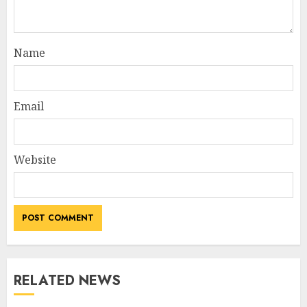
Name
Email
Website
RELATED NEWS