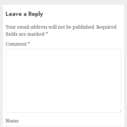
Leave a Reply
Your email address will not be published.
Required
fields are marked
*
Comment
*
Name