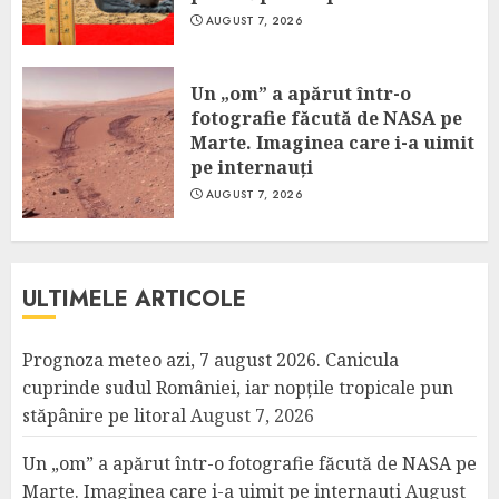
AUGUST 7, 2026
Un „om” a apărut într-o
fotografie făcută de NASA pe
Marte. Imaginea care i-a uimit
pe internauți
AUGUST 7, 2026
ULTIMELE ARTICOLE
Prognoza meteo azi, 7 august 2026. Canicula
cuprinde sudul României, iar nopțile tropicale pun
stăpânire pe litoral
August 7, 2026
Un „om” a apărut într-o fotografie făcută de NASA pe
Marte. Imaginea care i-a uimit pe internauți
August