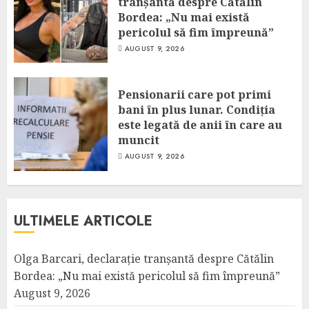
tranșantă despre Cătălin
Bordea: „Nu mai există
pericolul să fim împreună”
AUGUST 9, 2026
Pensionarii care pot primi
bani în plus lunar. Condiția
este legată de anii în care au
muncit
AUGUST 9, 2026
ULTIMELE ARTICOLE
Olga Barcari, declarație tranșantă despre Cătălin
Bordea: „Nu mai există pericolul să fim împreună”
August 9, 2026