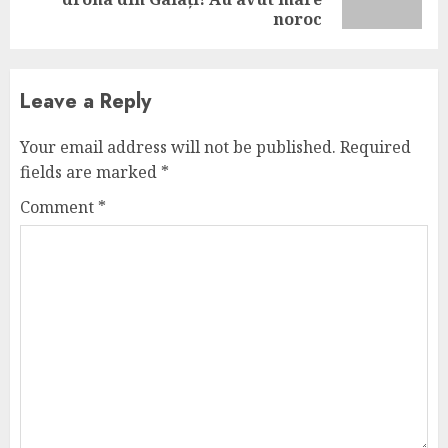
post:
noroc
Leave a Reply
Your email address will not be published.
Required
fields are marked
*
Comment
*