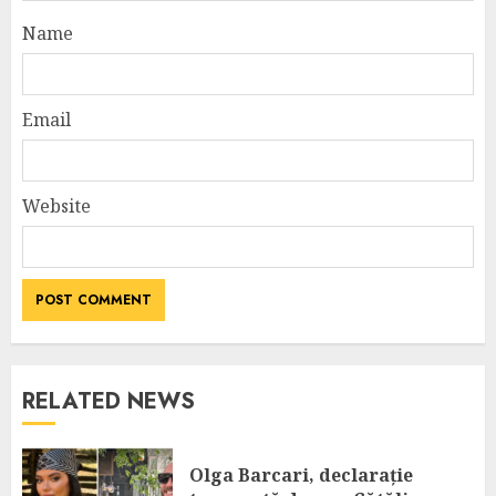
Name
Email
Website
RELATED NEWS
Olga Barcari, declarație