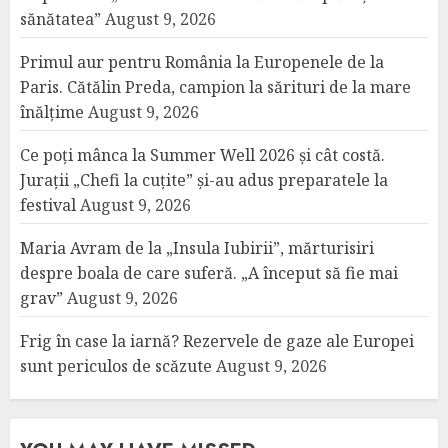
sănătatea”
August 9, 2026
Primul aur pentru România la Europenele de la
Paris. Cătălin Preda, campion la sărituri de la mare
înălțime
August 9, 2026
Ce poți mânca la Summer Well 2026 și cât costă.
Jurații „Chefi la cuțite” și-au adus preparatele la
festival
August 9, 2026
Maria Avram de la „Insula Iubirii”, mărturisiri
despre boala de care suferă. „A început să fie mai
grav”
August 9, 2026
Frig în case la iarnă? Rezervele de gaze ale Europei
sunt periculos de scăzute
August 9, 2026