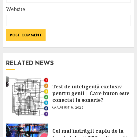
Website
RELATED NEWS
Test de inteligență exclusiv
pentru genii | Care buton este
conectat la sonerie?
AUGUST 8, 2026
Cel mai îndrăgit cuplu de la