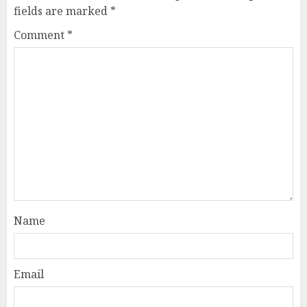
fields are marked
*
Comment
*
Name
Email