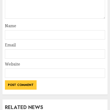
Name
Email
Website
RELATED NEWS