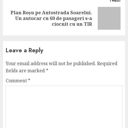
Next
Plan Roșu pe Autostrada Soarelui.
Next
Un autocar cu 60 de pasageri s-a
post:
ciocnit cu un TIR
Leave a Reply
Your email address will not be published.
Required
fields are marked
*
Comment
*