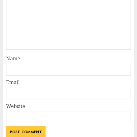
Name
Email
Website