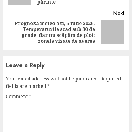
părinte
Next
Prognoza meteo azi, 5 iulie 2026.
Temperaturile scad sub 30 de
Next
grade, dar nu scăpăm de ploi:
post:
zonele vizate de averse
Leave a Reply
Your email address will not be published.
Required
fields are marked
*
Comment
*