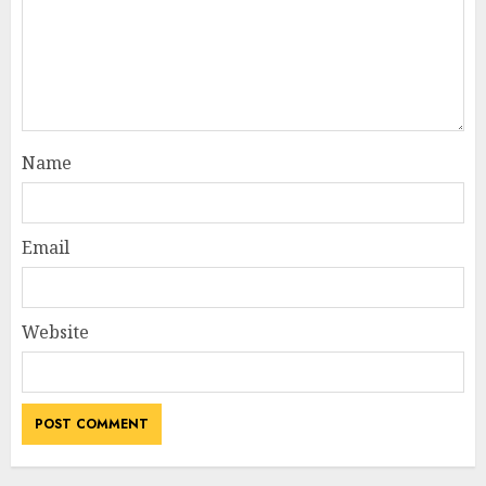
Name
Email
Website