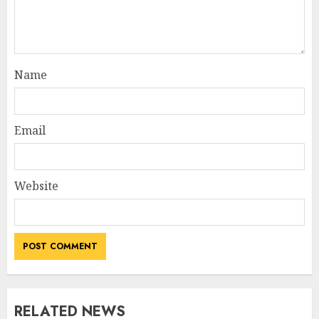
Name
Email
Website
RELATED NEWS