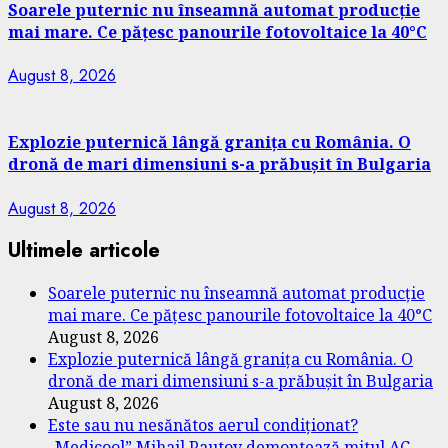
Soarele puternic nu înseamnă automat producție
mai mare. Ce pățesc panourile fotovoltaice la 40°C
August 8, 2026
Explozie puternică lângă granița cu România. O
dronă de mari dimensiuni s-a prăbușit în Bulgaria
August 8, 2026
Ultimele articole
Soarele puternic nu înseamnă automat producție
mai mare. Ce pățesc panourile fotovoltaice la 40°C
August 8, 2026
Explozie puternică lângă granița cu România. O
dronă de mari dimensiuni s-a prăbușit în Bulgaria
August 8, 2026
Este sau nu nesănătos aerul condiționat?
„Medicool” Mihail Pautov demontează mitul AC-