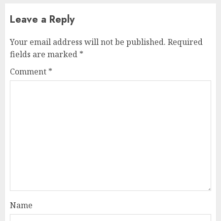
Leave a Reply
Your email address will not be published.
Required
fields are marked
*
Comment
*
Name