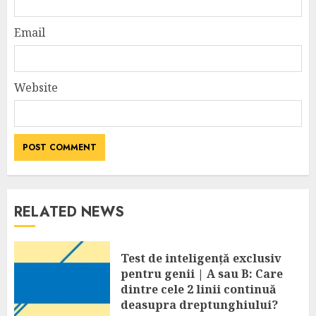
Email
Website
RELATED NEWS
Test de inteligență exclusiv
pentru genii | A sau B: Care
dintre cele 2 linii continuă
deasupra dreptunghiului?