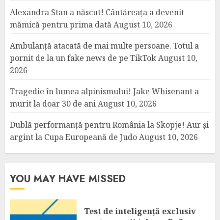
Alexandra Stan a născut! Cântăreața a devenit
mămică pentru prima dată
August 10, 2026
Ambulanță atacată de mai multe persoane. Totul a
pornit de la un fake news de pe TikTok
August 10,
2026
Tragedie în lumea alpinismului! Jake Whisenant a
murit la doar 30 de ani
August 10, 2026
Dublă performanță pentru România la Skopje! Aur și
argint la Cupa Europeană de Judo
August 10, 2026
YOU MAY HAVE MISSED
Test de inteligență exclusiv