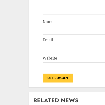
Name
Email
Website
RELATED NEWS