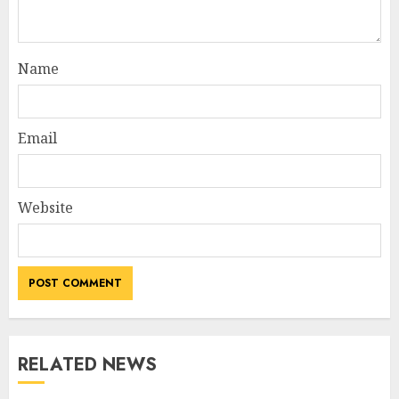
Name
Email
Website
RELATED NEWS