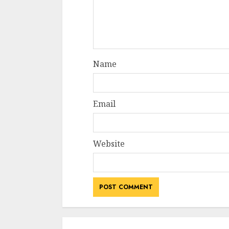
Name
Email
Website