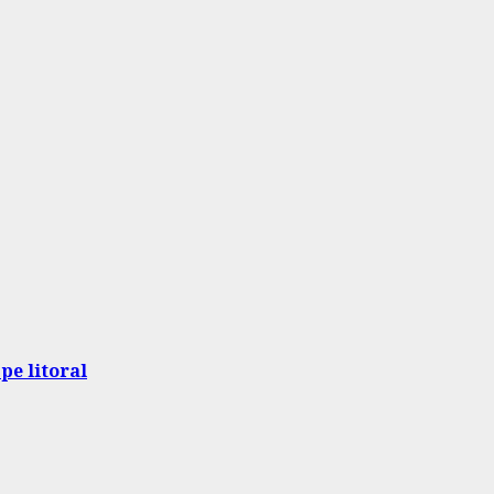
pe litoral