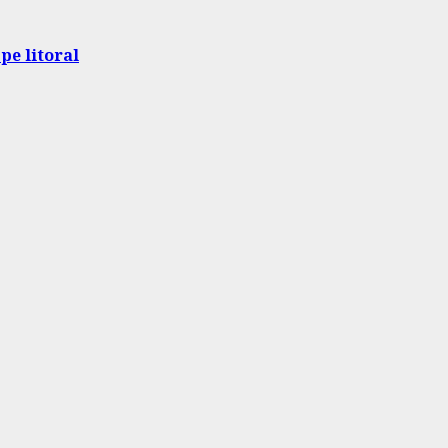
pe litoral