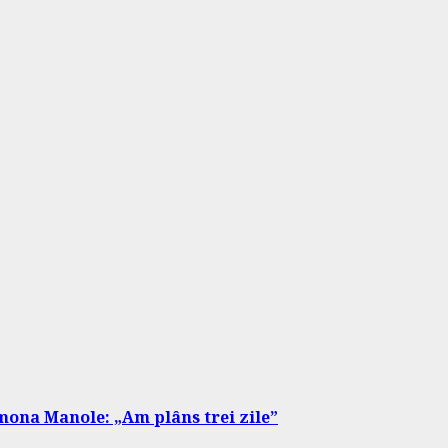
Ramona Manole: „Am plâns trei zile”