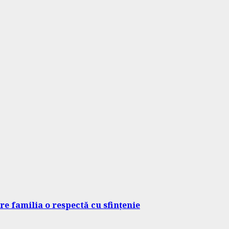
re familia o respectă cu sfințenie