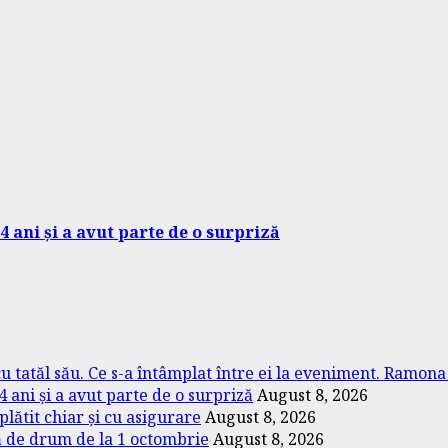
4 ani și a avut parte de o surpriză
 cu tatăl său. Ce s-a întâmplat între ei la eveniment. Ramon
4 ani și a avut parte de o surpriză
August 8, 2026
lătit chiar și cu asigurare
August 8, 2026
xă de drum de la 1 octombrie
August 8, 2026