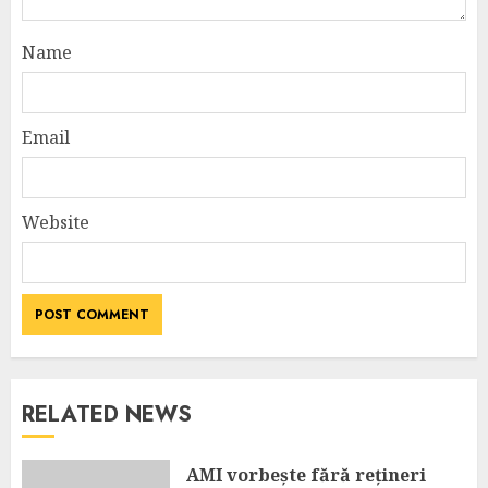
Name
Email
Website
RELATED NEWS
AMI vorbește fără rețineri