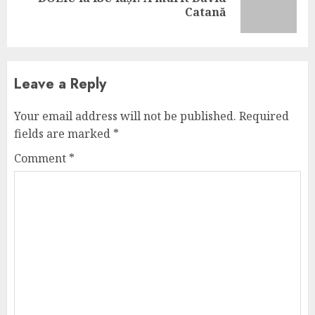
Next
Catană
post:
Leave a Reply
Your email address will not be published.
Required
fields are marked
*
Comment
*