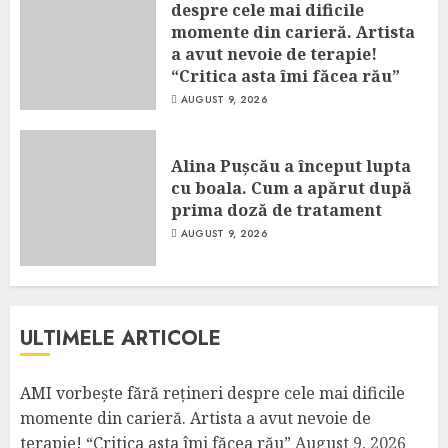
despre cele mai dificile
momente din carieră. Artista
a avut nevoie de terapie!
“Critica asta îmi făcea rău”
AUGUST 9, 2026
Alina Pușcău a început lupta
cu boala. Cum a apărut după
prima doză de tratament
AUGUST 9, 2026
ULTIMELE ARTICOLE
AMI vorbește fără rețineri despre cele mai dificile
momente din carieră. Artista a avut nevoie de
terapie! “Critica asta îmi făcea rău”
August 9, 2026