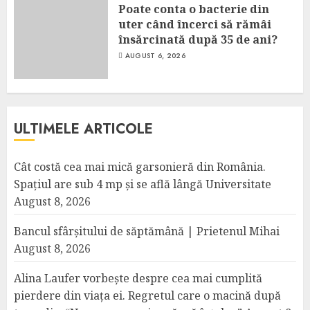
Poate conta o bacterie din
uter când încerci să rămâi
însărcinată după 35 de ani?
AUGUST 6, 2026
ULTIMELE ARTICOLE
Cât costă cea mai mică garsonieră din România.
Spațiul are sub 4 mp și se află lângă Universitate
August 8, 2026
Bancul sfârșitului de săptămână | Prietenul Mihai
August 8, 2026
Alina Laufer vorbește despre cea mai cumplită
pierdere din viața ei. Regretul care o macină după