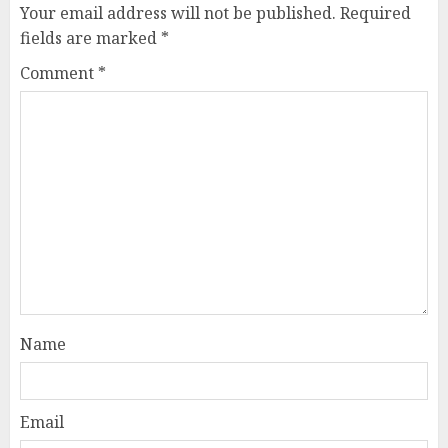
Your email address will not be published.
Required
fields are marked
*
Comment
*
Name
Email