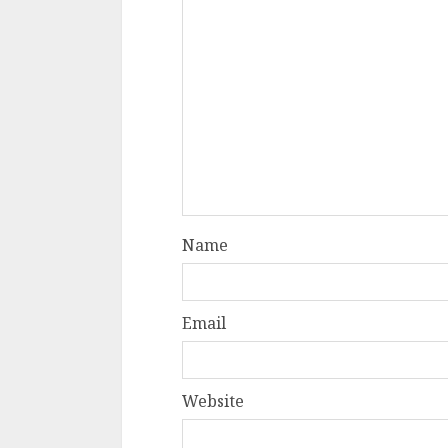
Name
Email
Website