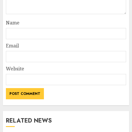
Name
Email
Website
RELATED NEWS