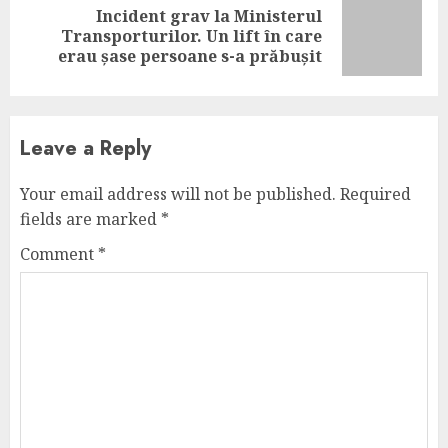
Incident grav la Ministerul
Next
Transporturilor. Un lift în care
post:
erau șase persoane s-a prăbușit
Leave a Reply
Your email address will not be published.
Required
fields are marked
*
Comment
*