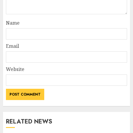
Name
Email
Website
RELATED NEWS