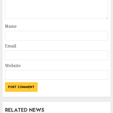
Name
Email
Website
RELATED NEWS