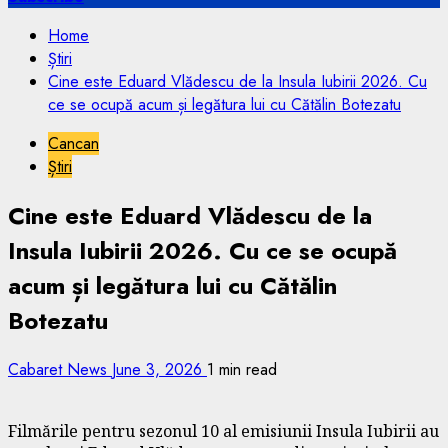
Home
Știri
Cine este Eduard Vlădescu de la Insula Iubirii 2026. Cu
ce se ocupă acum și legătura lui cu Cătălin Botezatu
Cancan
Știri
Cine este Eduard Vlădescu de la
Insula Iubirii 2026. Cu ce se ocupă
acum și legătura lui cu Cătălin
Botezatu
Cabaret News
June 3, 2026
1 min read
Filmările pentru sezonul 10 al emisiunii Insula Iubirii au