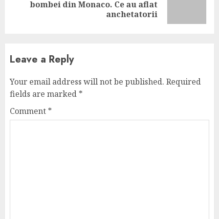
Next
bombei din Monaco. Ce au aflat
post:
anchetatorii
Leave a Reply
Your email address will not be published.
Required
fields are marked
*
Comment
*