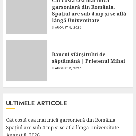
Cât costă cea mai mică
garsonieră din România.
Spațiul are sub 4 mp și se află
lângă Universitate
AUGUST 8, 2026
Bancul sfârșitului de
săptămână | Prietenul Mihai
AUGUST 8, 2026
ULTIMELE ARTICOLE
Cât costă cea mai mică garsonieră din România.
Spațiul are sub 4 mp și se află lângă Universitate
August 8, 2026