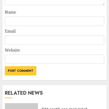
Name
Email
Website
RELATED NEWS