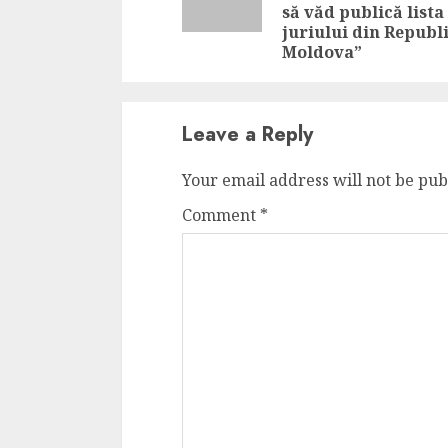
să văd publică lista
juriului din Republ
Moldova”
Leave a Reply
Your email address will not be pub
Comment
*