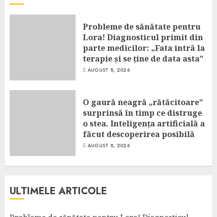
Probleme de sănătate pentru
Lora! Diagnosticul primit din
parte medicilor: „Fata intră la
terapie și se ține de data asta”
AUGUST 8, 2026
O gaură neagră „rătăcitoare”
surprinsă în timp ce distruge
o stea. Inteligența artificială a
făcut descoperirea posibilă
AUGUST 8, 2026
ULTIMELE ARTICOLE