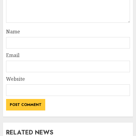
Name
Email
Website
RELATED NEWS