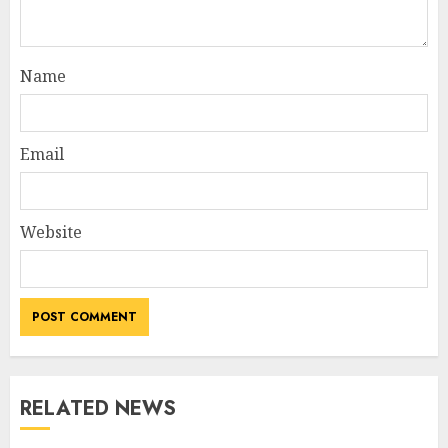
Name
Email
Website
RELATED NEWS