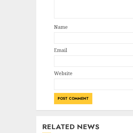
Name
Email
Website
RELATED NEWS