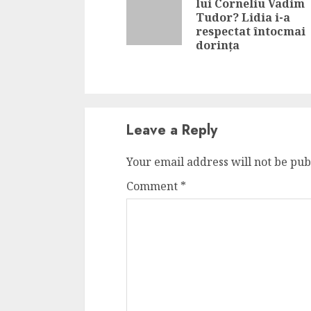
lui Corneliu Vadim
Tudor? Lidia i-a
respectat întocmai
dorința
Leave a Reply
Your email address will not be pub
Comment
*