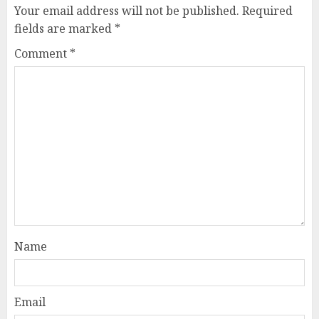
Your email address will not be published.
Required
fields are marked
*
Comment
*
Name
Email